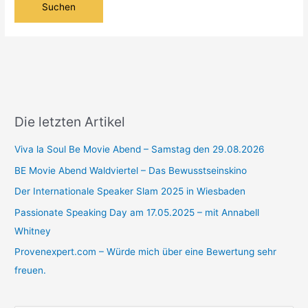
Die letzten Artikel
Viva la Soul Be Movie Abend – Samstag den 29.08.2026
BE Movie Abend Waldviertel – Das Bewusstseinskino
Der Internationale Speaker Slam 2025 in Wiesbaden
Passionate Speaking Day am 17.05.2025 – mit Annabell
Whitney
Provenexpert.com – Würde mich über eine Bewertung sehr
freuen.